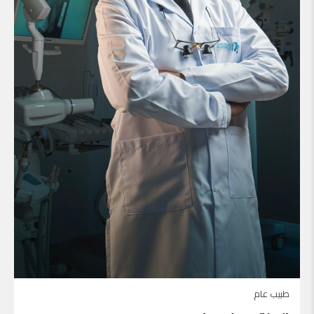
طبيب عام