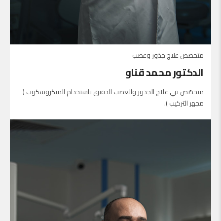
متخصص علاج جذور وعصب
الدكتور محمد قناو
متخصّص في علاج الجذور والعصب الدقيق باستخدام الميكروسكوب (
مجهر التركيب ).