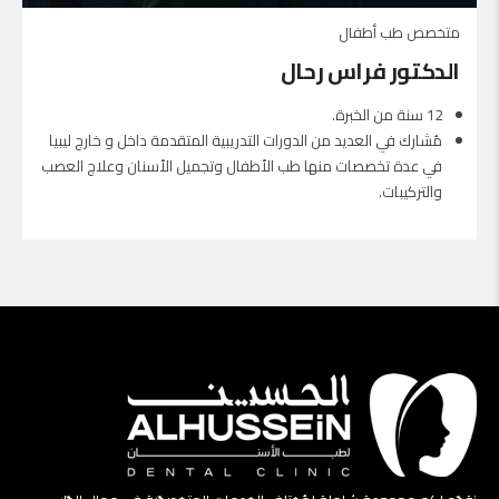
متخصص طب أطفال
الدكتور فراس رحال
12 سنة من الخبرة.
مُشارك في العديد من الدورات التدريبية المتقدمة داخل و خارج ليبيا
في عدة تخصصات منها طب الأطفال وتجميل الأسنان وعلاج العصب
والتركيبات.