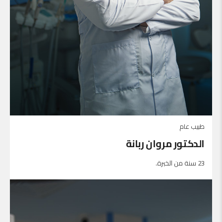
طبيب عام
الدكتور مروان ربانة
23 سنة من الخبرة.