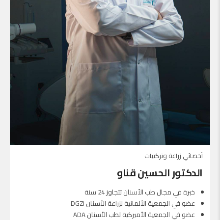
أخصائي زراعة وتركيبات
الدكتور الحسين قناو
خبرة في مجال طب الأسنان تتجاوز 24 سنة
عضو في الجمعية الألمانية لزراعة الأسنان DGZI
عضو في الجمعية الأميركية لطب الأسنان ADA