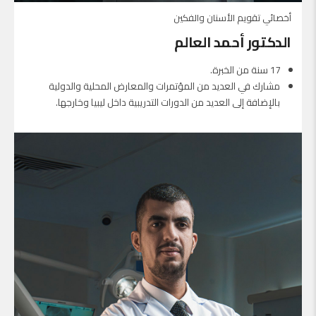
أخصائي تقويم الأسنان والفكين
الدكتور أحمد العالم
17 سنة من الخبرة.
مشارك في العديد من المؤتمرات والمعارض المحلية والدولية
بالإضافة إلى العديد من الدورات التدريبية داخل ليبيا وخارجها.