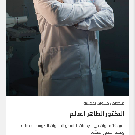
متخصص حشوات تجميلية
الدكتور الطاهر العالم
خبرة 10 سنوات في التركيبات الثابتة و الحشوات الضوئية التجميلية
وعلاج الجذور السنّية.