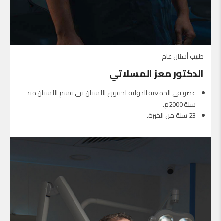
طبيب أسنان عام
الدكتور معز المسلاتي
عضو في الجمعية الدولية لحقوق الأسنان في قسم الأسنان منذ
سنة 2000م.
23 سنة من الخبرة.