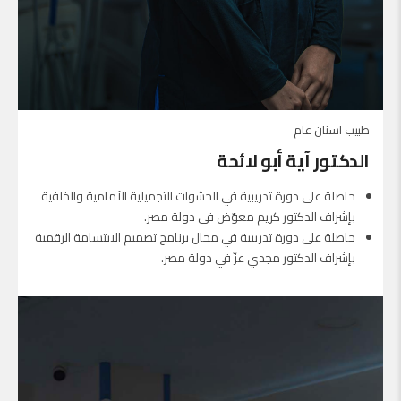
طبيب اسنان عام
الدكتور آية أبو لائحة
حاصلة على دورة تدريبية في الحشوات التجميلية الأمامية والخلفية
بإشراف الدكتور كريم معوّض في دولة مصر.
حاصلة على دورة تدريبية في مجال برنامج تصميم الابتسامة الرقمية
بإشراف الدكتور مجدي عزّ في دولة مصر.