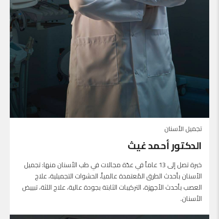
تجميل الأسنان
الدكتور أحمد غيث
خبرة تصل إلى 13 عاماً في عدّة مجالات في طب الأسنان منها: تجميل
الأسنان بأحدث الطرق المُعتمدة عالمياً، الحشوات التجميلية، علاج
العصب بأحدث الأجهزة، التركيبات الثابتة بجودة عالية، علاج اللثة، تبييض
الأسنان.