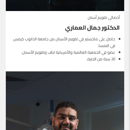
أخصائي تقويم أسنان
الدكتور جمال العماري
حاصل على ماجستير في تقويم الأسنان من جامعة الدانوب كرمس
في النمسا.
عضو في الجمعية العالمية والأمريكية لطب وتقويم الأسنان.
20 سنة من الخبرة.