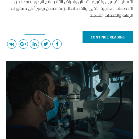
الأسنان التجميلي وتقويم الأسنان وأمراض اللثة وعلاج الجذور وغيرها من
التخصصات العلاجية الأخرى والخدمات اللازمة لضمان توفير أعلى مستويات
الرعاية والخدمات العلاجية.
CONTINUE READING