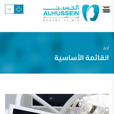
menu
trigger
أخبار
القائمة الأساسية