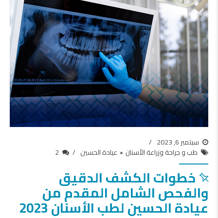
سبتمبر 6, 2023
طب و جراحة وزراعة الأسنان
عيادة الحسين
2
خطوات الكشف الدقيق
والفحص الشامل المقدم من
عيادة الحسين لطب الأسنان 2023