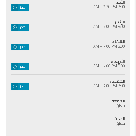
الأحد
8:00 AM – 2:30 PM
حجز
الإثنين
8:00 AM – 7:00 PM
حجز
الثلاثاء
8:00 AM – 7:00 PM
حجز
الأربعاء
8:00 AM – 7:00 PM
حجز
الخميس
8:00 AM – 7:00 PM
حجز
الجمعة
مغلق
السبت
مغلق