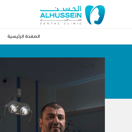
الصفحة الرئيسية