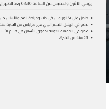
يومي الاثنين والخميس من الساعة 03:30 بعد الظهر إلى الساعة 09:00 مساءً
حاصل على بكالوريوس في طب وجراحة الفم والأسنان من جامعة ط
عضو في الهلال الأحمر الليبي فرع طرابلس من الفترة سنة 2000 – 2015م
عضو في الجمعية الدولية لحقوق الأسنان في قسم الأسنان منذ
23 سنة من الخبرة.