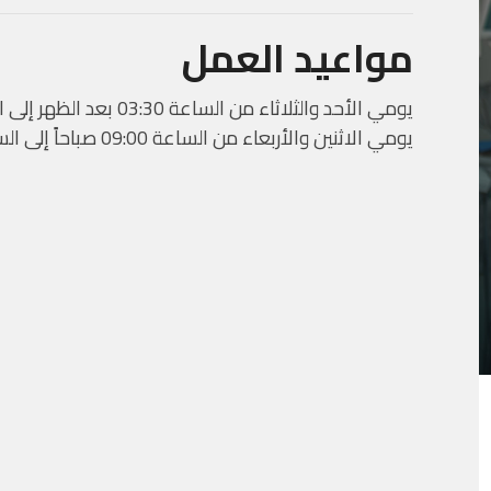
مواعيد العمل
يومي الأحد والثلاثاء من الساعة 03:30 بعد الظهر إلى الساعة 09:00 مساءً.
يومي الاثنين والأربعاء من الساعة 09:00 صباحاً إلى الساعة 03:00 بعد الظهر.