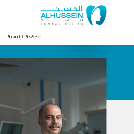
الصفحة الرئيسية