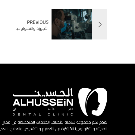
PREVIOUS
الأجهزة والتكنولوجيا
نقدّم لكم مجموعة شاملة لمُختلف الخدمات المتخصصّة في مجال الطّب
الحديثة والتكنولوجيا المُبتكرة في التعقيم والتشخيص والعلاج، نسع