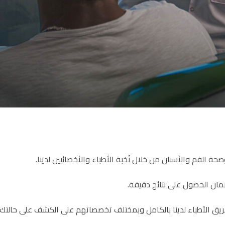
ضمان الحصول على نتائج دقيقة.
 الأطباء لدينا بالكامل وبمختلف تخصصاتهم على الكشف على حالتك لض