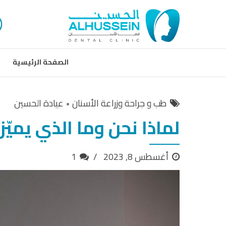
الصفحة الرئيسية
طب و جراحة وزراعة الأسنان
عيادة الحسين
لماذا نحن وما الذي يميّزن
أغسطس 8, 2023
1