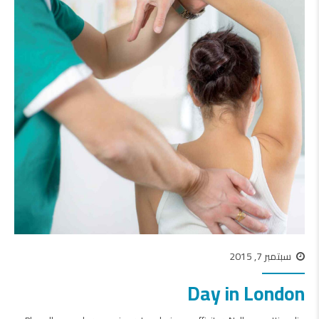
سبتمبر 7, 2015
Day in London