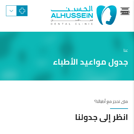
menu
trigger
عنا
جدول مواعيد الأطباء
متى تحجز مع أطبائنا؟
انظر إلى جدولنا